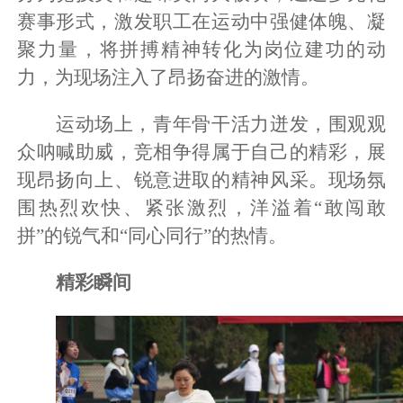
赛事形式，激发职工在运动中强健体魄、凝
聚力量，将拼搏精神转化为岗位建功的动
力，为现场注入了昂扬奋进的激情。
运动场上，青年骨干活力迸发，围观观
众呐喊助威，竞相争得属于自己的精彩，展
现昂扬向上、锐意进取的精神风采。现场氛
围热烈欢快、紧张激烈，洋溢着
“敢闯敢
拼”的锐气和“同心同行”的热情。
精彩瞬间