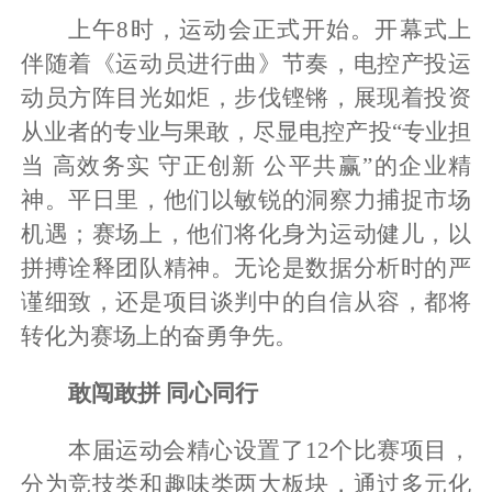
上午
8时，运动会正式开始。开幕式上
伴随着《运动员进行曲》节奏，电控产投运
动员方阵目光如炬，步伐铿锵，展现着投资
从业者的专业与果敢，尽显电控产投“专业担
当 高效务实 守正创新 公平共赢”的企业精
神。平日里，他们以敏锐的洞察力捕捉市场
机遇；赛场上，他们将化身为运动健儿，以
拼搏诠释团队精神。无论是数据分析时的严
谨细致，还是项目谈判中的自信从容，都将
转化为赛场上的奋勇争先。
敢闯敢拼
同心同行
本届运动会精心设置了
12个比赛项目，
分为竞技类和趣味类两大板块，通过多元化