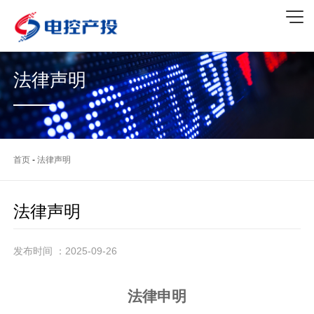
法律声明
首页
-
法律声明
法律声明
发布时间 ：2025-09-26
法律申明