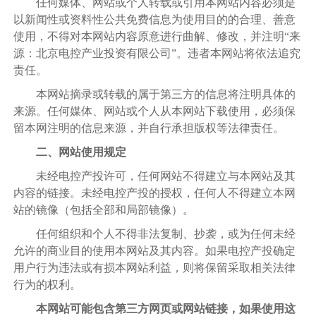
任何媒体、网站或个人转载或引用本网站内容必须是
以新闻性或资料性公共免费信息为使用目的的合理、善意
使用，不得对本网站内容原意进行曲解、修改，并注明
“来
源：北京电控产业投资有限公司”。违者本网站将依法追究
责任。
本网站摘录或转载的属于第三方的信息将注明具体的
来源。任何媒体、网站或个人从本网站下载使用，必须保
留本网注明的信息来源，并自行承担版权等法律责任。
二、网站使用规定
未经电控产投许可，任何网站不得建立与本网站及其
内容的链接。未经电控产投的授权，任何人不得建立本网
站的镜像（包括全部和局部镜像）。
任何组织和个人不得非法复制、抄袭，或为任何未经
允许的商业目的使用本网站及其内容。如果电控产投确定
用户行为违法或有损本网站利益，则将保留采取相关法律
行为的权利。
本网站可能包含第三方网页或网站链接，如果使用这