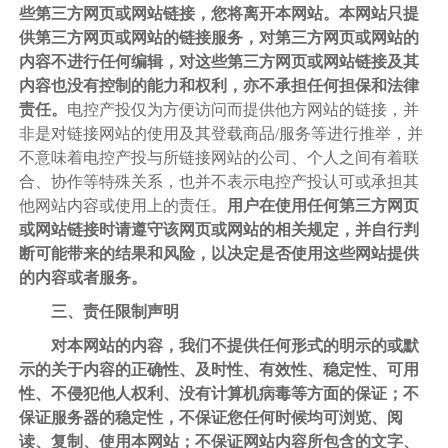
些第三方网页或网站链接，您将离开本网站。本网站只提
供第三方网页或网站的链接服务，对第三方网页或网站的
内容不进行任何编辑，对这些第三方网页或网站链接及其
内容也没有控制的能力和权利，亦不承担任何担保和法律
责任。
电控产投仅为方便访问而提供他方网站的链接，并
非是对链接网站的使用及其登载商品
/服务等进行推举，并
不意味着电控产投与所链接网站的公司、个人之间有着联
合、协作等特殊关系，也并不表示电控产投认可或承担其
他网站内容或使用上的责任。
用户在使用任何第三方网页
或网站链接时请遵守该网页或网站的相关规定，并自行判
断可能带来的结果和风险，以决定是否使用这些网站提供
的内容或者服务。
三、责任限制声明
对本网站的内容，我们不提供任何形式的明示的或默
示的关于内容的正确性、及时性、有效性、稳定性、可用
性、不侵犯他人权利、没有计算机病毒等方面的保证；不
保证服务器的稳定性，不保证您任何时候均可浏览、阅
读、复制、使用本网站；不保证网站内容所包含的文字、