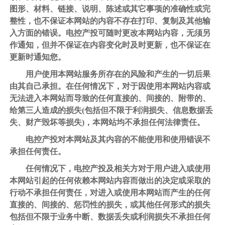
图形、材料、链接、说明、陈述或其它事项的准确性或完
整性，也不保证本网站的内容不存在打印、复制及其他输
入方面的错误。电控产投可随时更改本网站内容，无须另
作通知，但并不保证在内容变化时及时更新，也不保证在
更新时通知您。
用户使用本网站服务所存在的风险和产生的一切后果
由其自己承担。在任何情况下，对于因使用本网站内容或
无法进入本网站而导致的任何直接的、间接的、附带的、
给第三人造成的损失
(包括但不限于利润损失、信息数据丢
失、财产毁坏等损失)，本网站均不承担任何法律责任。
电控产投对本网站及其内容的不能使用和使用错误不
承担任何责任。
任何情况下，电控产投及相关方对于用户进入或使用
本网站引起的任何依赖本网站内容而做出的决定或采取的
行动不承担任何责任，对进入或使用本网站而产生的任何
直接的、间接的、惩罚性的损失，或其他任何形式的损失
包括但不限于业务中断、数据丢失或利润损失不承担任何