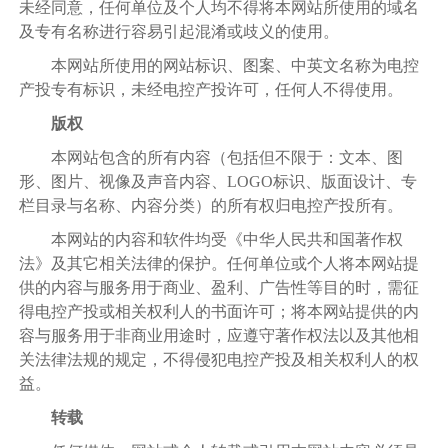
未经同意，任何单位及个人均不得将本网站所使用的域名
及专有名称进行容易引起混淆或歧义的使用。
本网站所使用的网站标识、图案、中英文名称为电控
产投专有标识，未经电控产投许可，任何人不得使用。
版权
本网站包含的所有内容（包括但不限于：文本、图
形、图片、视像及声音内容、
LOGO标识、版面设计、专
栏目录与名称、内容分类）的所有权归电控产投所有。
本网站的内容和软件均受《中华人民共和国著作权
法》及其它相关法律的保护。任何单位或个人将本网站提
供的内容与服务用于商业、盈利、广告性等目的时，需征
得电控产投或相关权利人的书面许可；将本网站提供的内
容与服务用于非商业用途时，应遵守著作权法以及其他相
关法律
法规
的规定，不得侵犯电控产投及相关权利人的权
益。
转载