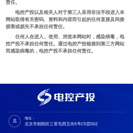
责任。
电控产投以及相关人对于第三人采用非法手段进入本
网站取得有关密码、资料和内容而引起的任何直接及间接
损害或损失不承担任何责任。
任何人在进入、使用、浏览本网站时，感染病毒，电
控产投不承担任何责任。通过电控产投链接到第三方网站
而感染病毒的，电控产投不承担任何责任。
地址：
北京市朝阳区三里屯西五街5号C5层502