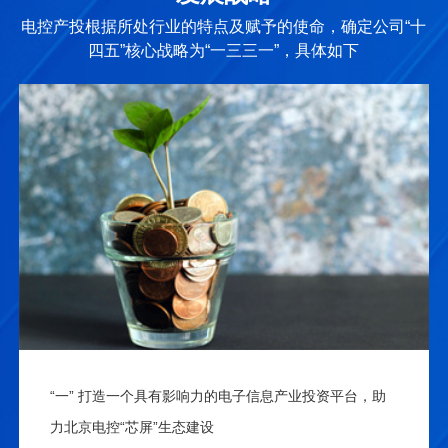
电控产投根据所处行业的特点及赋予的使命，确定公司“十
四五”核心战略为“一三三一”，具体如下
“一” 打造一个具有影响力的电子信息产业投资平台，助
力北京电控“芯屏”生态建设