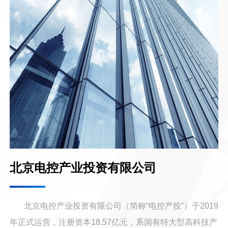
北京电控产业投资有限公司
北京电控产业投资有限公司（简称“电控产投”）于2019
年正式运营，注册资本18.57亿元，系国有特大型高科技产