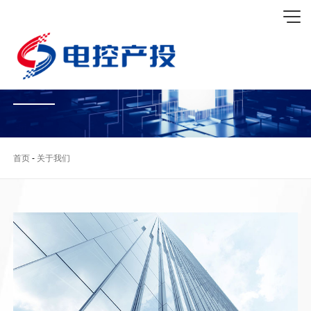
关于我们
首页
-
关于我们