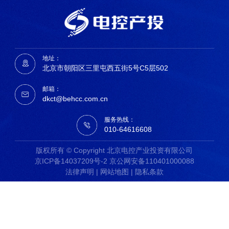
地址：
北京市朝阳区三里屯西五街5号C5层502
邮箱：
dkct@behcc.com.cn
服务热线：
010-64616608
版权所有 © Copyright 北京电控产业投资有限公司
京ICP备14037209号-2 京公网安备110401000088
法律声明
|
网站地图
|
隐私条款